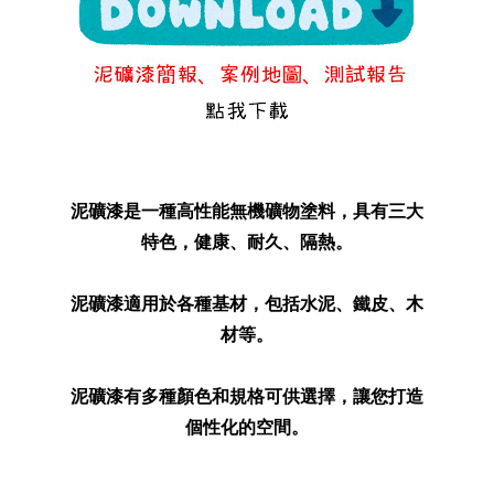
泥礦漆是一種高性能無機礦物塗料，具有三大
特色，健康、耐久、隔熱。
泥礦漆適用於各種基材，包括水泥、鐵皮、木
材等。
泥礦漆有多種顏色和規格可供選擇，讓您打造
個性化的空間。