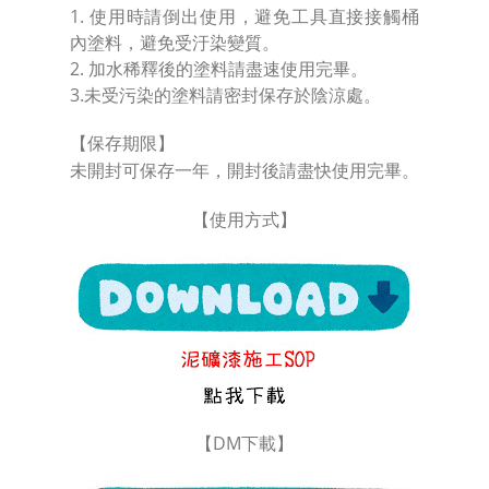
1. 使用時請倒出使用，避免工具直接接觸桶
內塗料，避免受汙染變質。
2. 加水稀釋後的塗料請盡速使用完畢。
3.未受污染的塗料請密封保存於陰涼處。
【保存期限】
未開封可保存一年，開封後請盡快使用完畢。
【使用方式】
【DM下載】